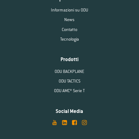
Informazioni su ODU
News
Contatto
Tecnologia
Prodotti
ODU BACKPLANE
ODU TACTICS
ODU AMC® Serie T
Social Media