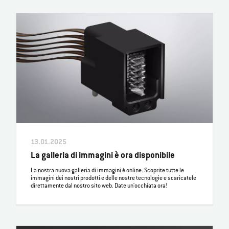
13.01.2025
La galleria di immagini è ora disponibile
La nostra nuova galleria di immagini è online. Scoprite tutte le
immagini dei nostri prodotti e delle nostre tecnologie e scaricatele
direttamente dal nostro sito web. Date un'occhiata ora!