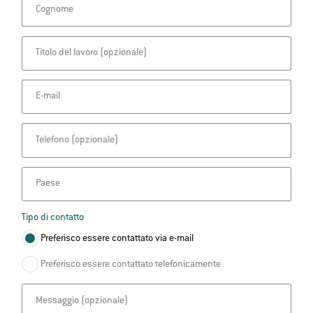
Cognome
Titolo del lavoro
E-mail
Telefono
Paese
Tipo di contatto
Preferisco essere contattato via e-mail
Preferisco essere contattato telefonicamente
Messaggio