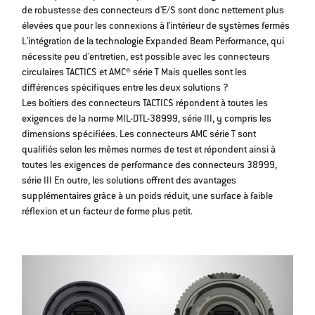
de robustesse des connecteurs d'E/S sont donc nettement plus
élevées que pour les connexions à l'intérieur de systèmes fermés
L'intégration de la technologie Expanded Beam Performance, qui
nécessite peu d'entretien, est possible avec les connecteurs
circulaires TACTICS et AMC® série T Mais quelles sont les
différences spécifiques entre les deux solutions ?
Les boîtiers des connecteurs TACTICS répondent à toutes les
exigences de la norme MIL-DTL-38999, série III, y compris les
dimensions spécifiées. Les connecteurs AMC série T sont
qualifiés selon les mêmes normes de test et répondent ainsi à
toutes les exigences de performance des connecteurs 38999,
série III En outre, les solutions offrent des avantages
supplémentaires grâce à un poids réduit, une surface à faible
réflexion et un facteur de forme plus petit.