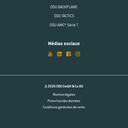
ODU BACKPLANE
ODU TACTICS
ODU AMC® Série T
Médias sociaux
© 2026 ODU GmbH & Co.KG
Mention légales
Protection des données
Conditions générales de vente