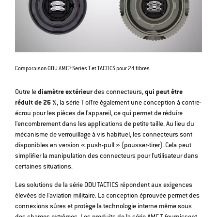
Comparaison ODU AMC® Series T et TACTICS pour 24 fibres
Outre le
diamètre extérieur
des connecteurs,
qui peut être
réduit de 26 %
, la série T offre également une conception à contre-
écrou pour les pièces de l'appareil, ce qui permet de réduire
l'encombrement dans les applications de petite taille. Au lieu du
mécanisme de verrouillage à vis habituel, les connecteurs sont
disponibles en version « push-pull » (pousser-tirer). Cela peut
simplifier la manipulation des connecteurs pour l'utilisateur dans
certaines situations.
Les solutions de la série ODU TACTICS répondent aux exigences
élevées de l'aviation militaire. La conception éprouvée permet des
connexions sûres et protège la technologie interne même sous