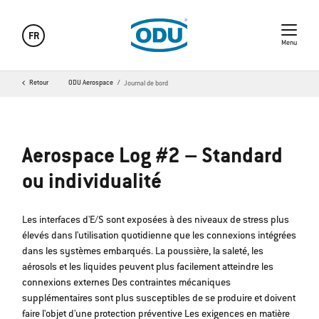
FR
Menu
Retour
ODU Aerospace
Journal de bord
Aerospace Log #2 – Standard
ou individualité
Les interfaces d'E/S sont exposées à des niveaux de stress plus
élevés dans l'utilisation quotidienne que les connexions intégrées
dans les systèmes embarqués. La poussière, la saleté, les
aérosols et les liquides peuvent plus facilement atteindre les
connexions externes Des contraintes mécaniques
supplémentaires sont plus susceptibles de se produire et doivent
faire l'objet d'une protection préventive Les exigences en matière