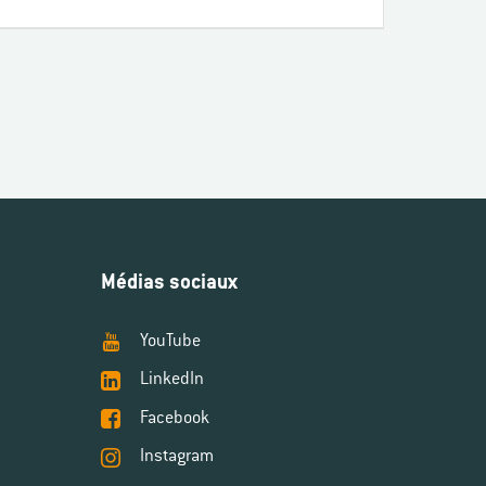
Médias sociaux
YouTube
LinkedIn
Facebook
Instagram