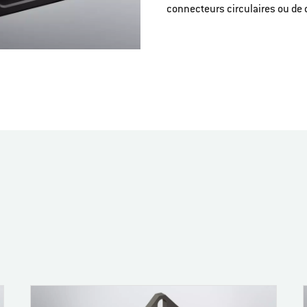
connecteurs circulaires ou de 