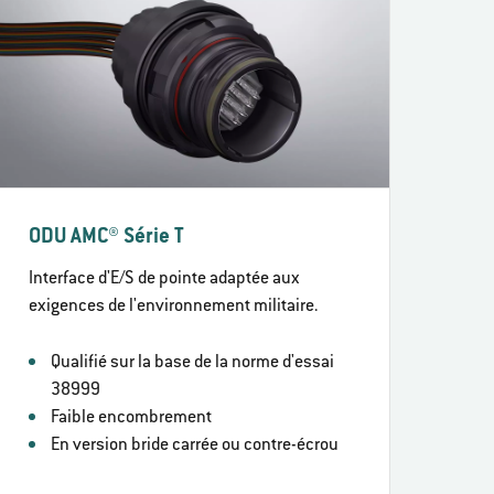
ODU AMC® Série T
Interface d'E/S de pointe adaptée aux
exigences de l'environnement militaire.
Qualifié sur la base de la norme d'essai
38999
Faible encombrement
En version bride carrée ou contre-écrou