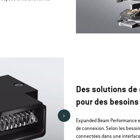
Des solutions de 
pour des besoins 
Expanded Beam Performance est
de connexion. Selon les besoin
connectées dans une interface