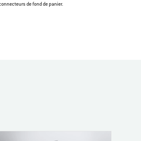
connecteurs de fond de panier.