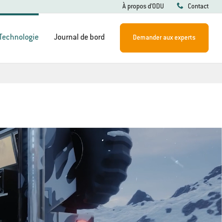
À propos d’ODU
Contact
Technologie
Journal de bord
Demander aux experts