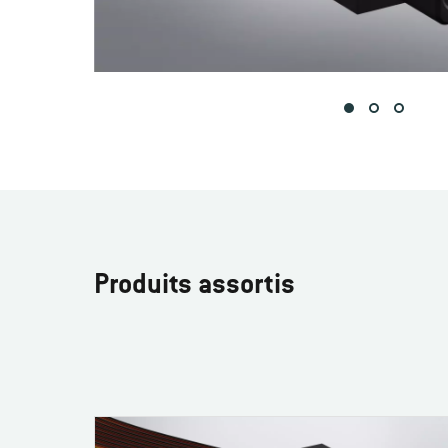
Produits assortis