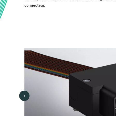
connecteur.