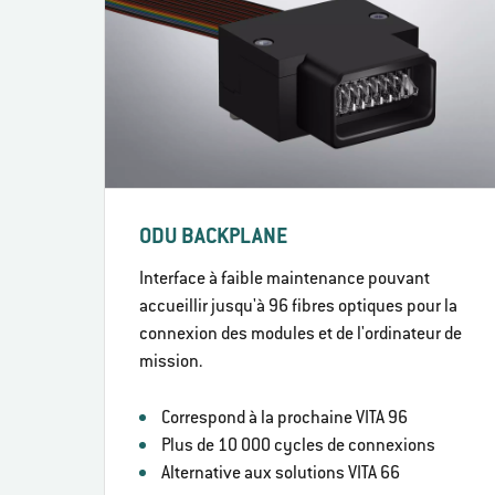
ODU BACKPLANE
Interface à faible maintenance pouvant
accueillir jusqu'à 96 fibres optiques pour la
connexion des modules et de l'ordinateur de
mission.
Correspond à la prochaine VITA 96
Plus de 10 000 cycles de connexions
Alternative aux solutions VITA 66