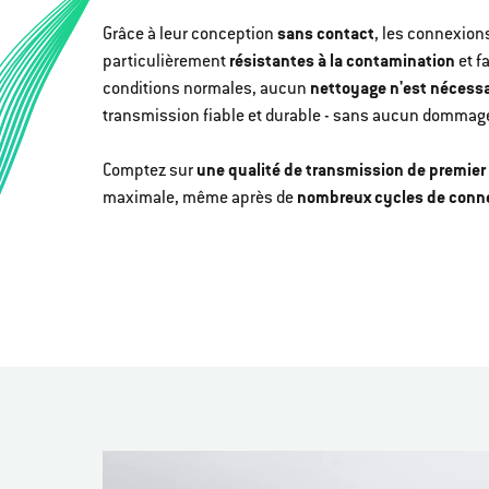
Grâce à leur conception
sans contact
, les connexio
particulièrement
résistantes à la contamination
et f
conditions normales, aucun
nettoyage n'est nécessa
transmission fiable et durable - sans aucun dommag
Comptez sur
une qualité de transmission de premier
maximale, même après de
nombreux cycles de conn