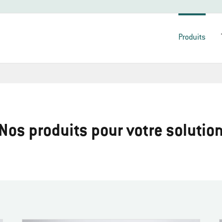
Produits
Nos produits pour votre solutio