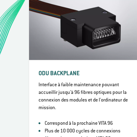
ODU BACKPLANE
Interface à faible maintenance pouvant
accueillir jusqu'à 96 fibres optiques pour la
connexion des modules et de l'ordinateur de
mission.
Correspond à la prochaine VITA 96
Plus de 10 000 cycles de connexions