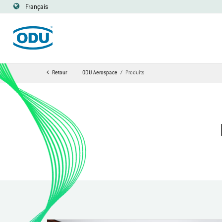
Français
Retour
ODU Aerospace
Produits