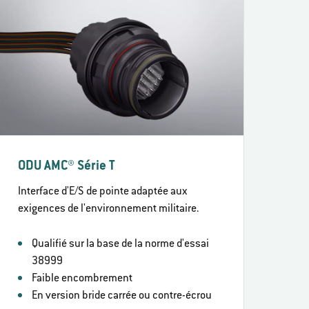
ODU AMC® Série T
Interface d'E/S de pointe adaptée aux
exigences de l'environnement militaire.
Qualifié sur la base de la norme d'essai
38999
Faible encombrement
En version bride carrée ou contre-écrou