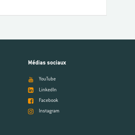
Médias sociaux
YouTube
LinkedIn
Facebook
Instagram