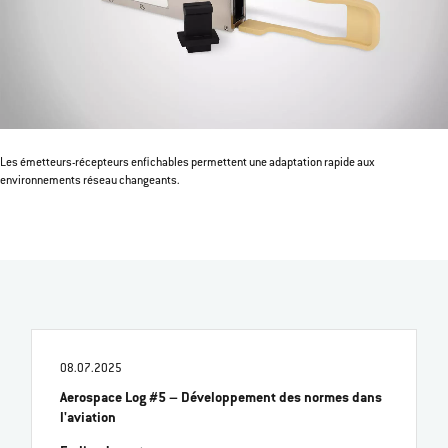
Les émetteurs-récepteurs enfichables permettent une adaptation rapide aux
environnements réseau changeants.
08.07.2025
Aerospace Log #5 – Développement des normes dans
l'aviation