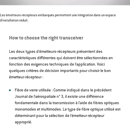
Les émetteurs-récepteurs embarqués permettent une intégration dans un espace
d'installation réduit.
How to choose the right transceiver
Les deux types d'émetteurs-récepteurs présentent des
caractéristiques différentes qui doivent être sélectionnées en
fonction des exigences techniques de l'application. Voici
quelques critères de décision importants pour choisir le bon
émetteur-récepteur :
Fibre de verre utilisée : Comme indiqué dans le précédent
Journal de l'aérospatiale n° 3, il existe une différence
fondamentale dans la transmission à l'aide de fibres optiques
monomodes et multimodes. Le type de fibre optique utilisé est
déterminant pour la sélection de l'émetteur-récepteur
approprié.