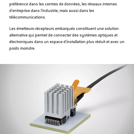
préférence dans les centres de données, les réseaux internes
d'entreprise dans l'industrie, mais aussi dans les
télécommunications.
Les émetteurs-récepteurs embarqués constituent une solution
alternative qui permet de connecter des systèmes optiques et
électroniques dans un espace d'installation plus réduit et avec un
poids moindre.