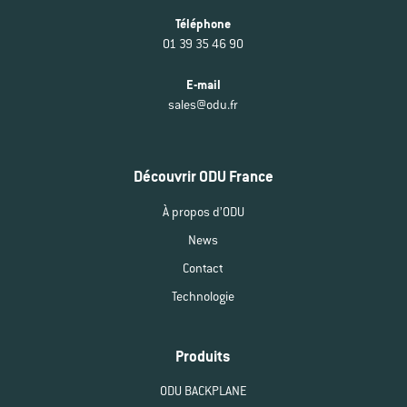
Téléphone
01 39 35 46 90
E-mail
sales@odu.fr
Découvrir ODU France
À propos d’ODU
News
Contact
Technologie
Produits
ODU BACKPLANE