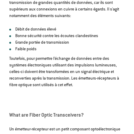
transmission de grandes quantités de données, car ils sont
supérieurs aux connexions en cuivre à certains égards. Il s'agit
notamment des éléments suivants:
Débit de données élevé
Bonne sécurité contre les écoutes clandestines
Grande portée de transmission
Faible poids
Toutefois, pour permettre l'échange de données entre des
systèmes électroniques utilisant des impulsions lumineuses,
celles-ci doivent être transformées en un signal électrique et
reconverties après la transmission. Les émetteurs-récepteurs à
fibre optique sont utilisés à cet effet.
What are Fiber Optic Transceivers?
Un émetteur-récepteur est un petit composant optoélectronique