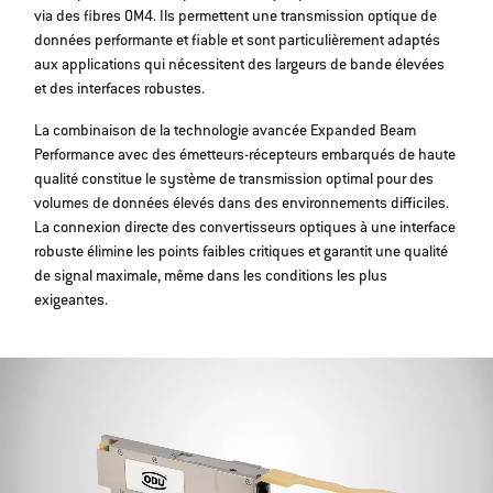
via des fibres OM4. Ils permettent une transmission optique de
données performante et fiable et sont particulièrement adaptés
aux applications qui nécessitent des largeurs de bande élevées
et des interfaces robustes.
La combinaison de la technologie avancée Expanded Beam
Performance avec des émetteurs-récepteurs embarqués de haute
qualité constitue le système de transmission optimal pour des
volumes de données élevés dans des environnements difficiles.
La connexion directe des convertisseurs optiques à une interface
robuste élimine les points faibles critiques et garantit une qualité
de signal maximale, même dans les conditions les plus
exigeantes.