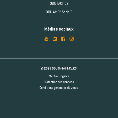
ODU TACTICS
ODU AMC® Série T
Médias sociaux
© 2026 ODU GmbH & Co.KG
Mention légales
Protection des données
Conditions générales de vente