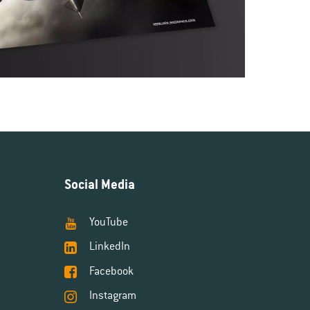
Social Media
YouTube
LinkedIn
Facebook
Instagram